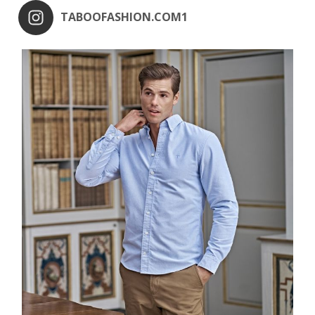
TABOOFASHION.COM1