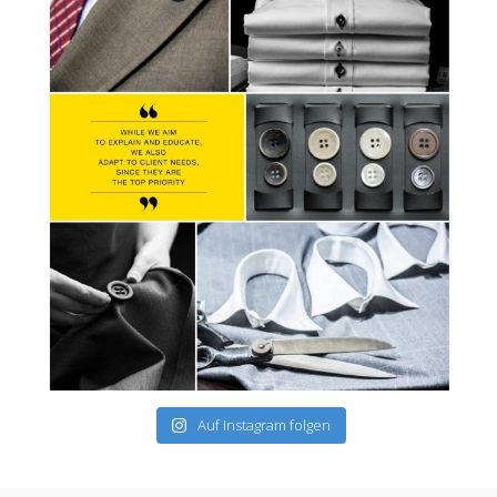
Auf Instagram folgen