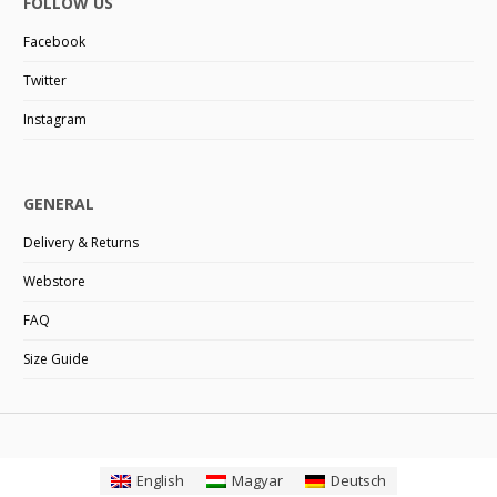
FOLLOW US
Facebook
Twitter
Instagram
GENERAL
Delivery & Returns
Webstore
FAQ
Size Guide
English
Magyar
Deutsch