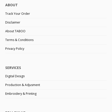
ABOUT
Track Your Order
Disclaimer
About TABOO
Terms & Conditions
Privacy Policy
SERVICES
Digital Design
Production & Adjusment
Embroidery & Printing